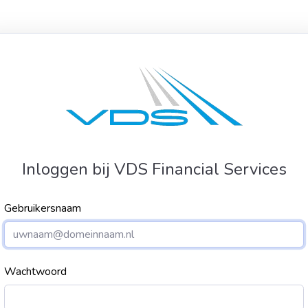
Inloggen bij VDS Financial Services
Gebruikersnaam
Wachtwoord